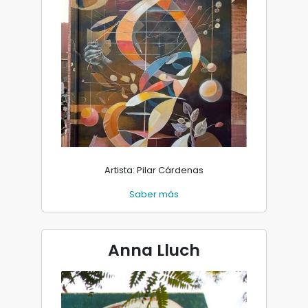
Artista: Pilar Cárdenas
Saber más
Anna Lluch