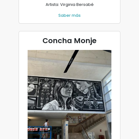
Artista: Virginia Bersabé
Saber más
Concha Monje