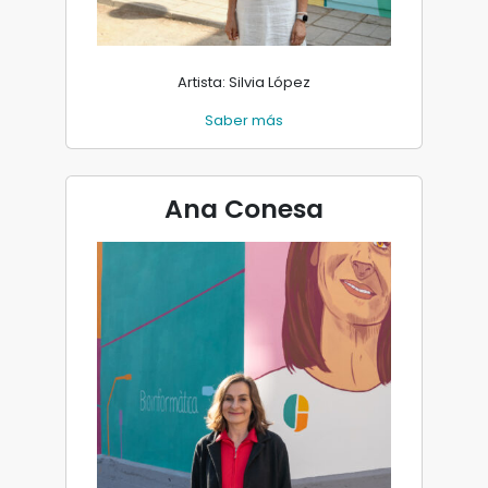
Artista: Silvia López
Saber más
Ana Conesa