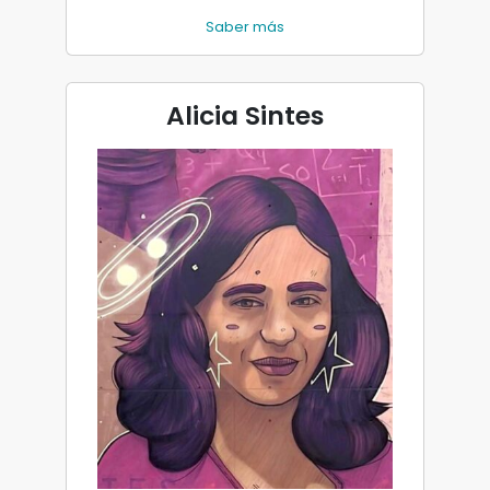
Saber más
Alicia Sintes