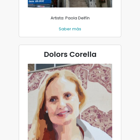
Artista: Paola Delfín
Saber más
Dolors Corella