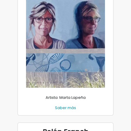
Artista: Marta Lapeña
Saber más