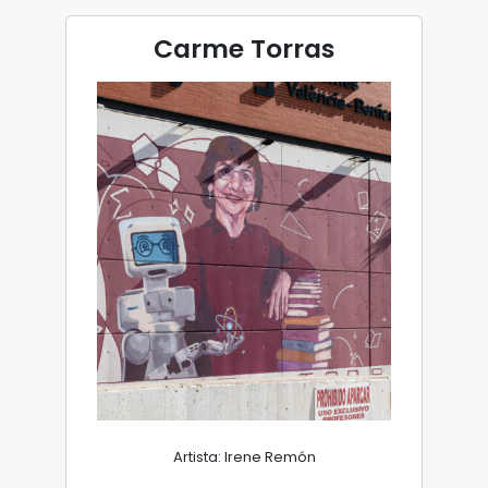
Carme Torras
Artista: Irene Remón