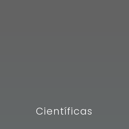
Científicas