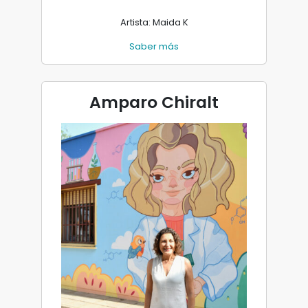
Artista: Maida K
Saber más
Amparo Chiralt