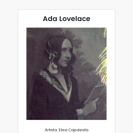
Ada Lovelace
Artista: Elisa Capdevila