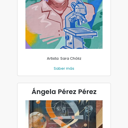
Artista: Sara Chóliz
Saber más
Ángela Pérez Pérez