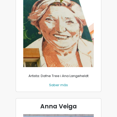
Artista: Dafne Tree i Ana Langeheldt
Saber más
Anna Veiga