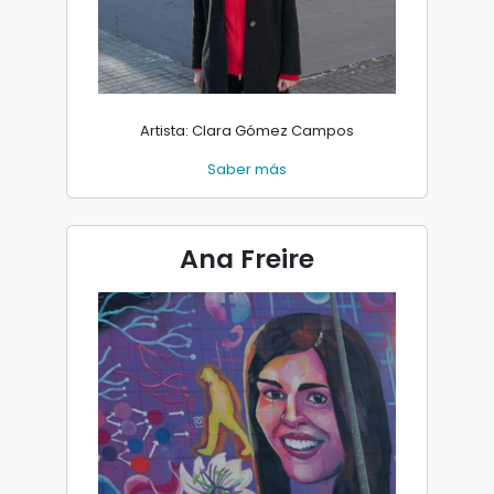
Artista: Clara Gómez Campos
Saber más
Ana Freire