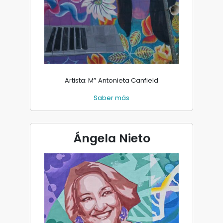
Artista: Mª Antonieta Canfield
Saber más
Ángela Nieto