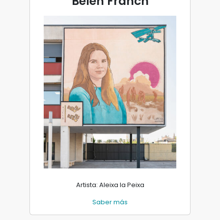
Belén Franch
Artista: Aleixa la Peixa
Saber más