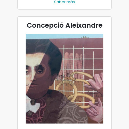
Saber más
Concepció Aleixandre