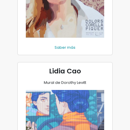
Saber más
Lidia Cao
Mural de Dorothy Levitt