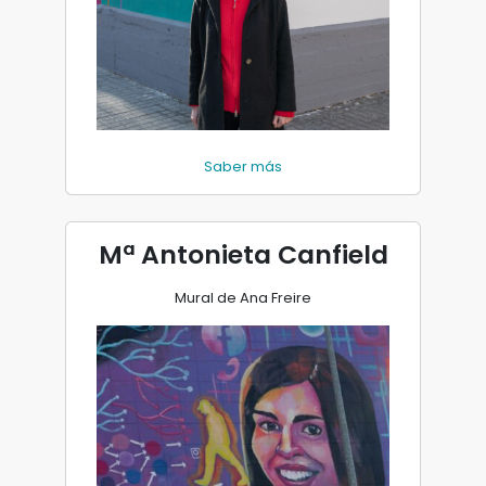
Saber más
Mª Antonieta Canfield
Mural de Ana Freire