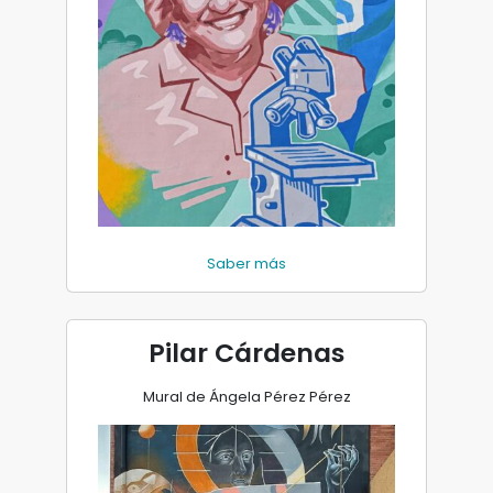
Saber más
Pilar Cárdenas
Mural de Ángela Pérez Pérez