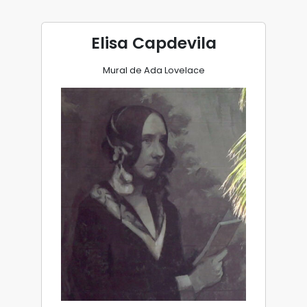
Elisa Capdevila
Mural de Ada Lovelace