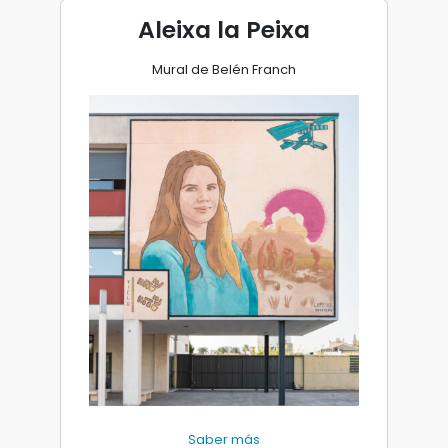
Aleixa la Peixa
Mural de Belén Franch
Saber más