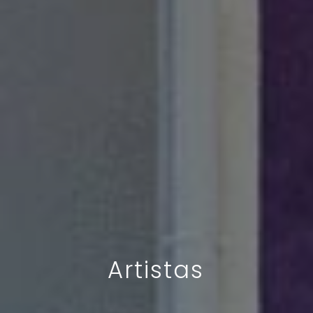
Artistas