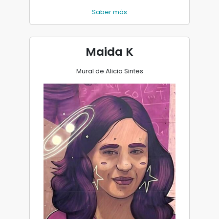
Saber más
Maida K
Mural de Alicia Sintes