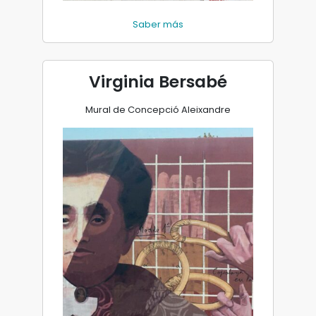
Saber más
Virginia Bersabé
Mural de Concepció Aleixandre