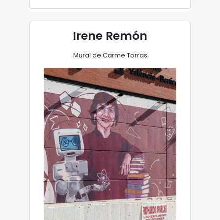
Irene Remón
Mural de Carme Torras