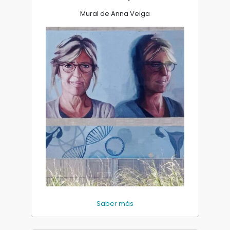
Mural de Anna Veiga
Saber más