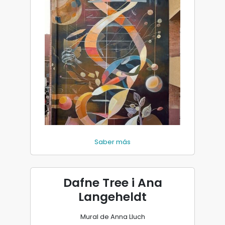
Saber más
Dafne Tree i Ana
Langeheldt
Mural de Anna Lluch