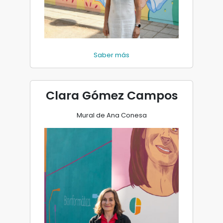
Saber más
Clara Gómez Campos
Mural de Ana Conesa