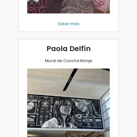
Saber más
Paola Delfín
Mural de Concha Monje