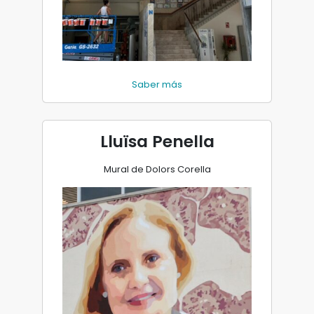
Saber más
Lluïsa Penella
Mural de Dolors Corella