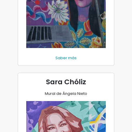
Saber más
Sara Chóliz
Mural de Ángela Nieto