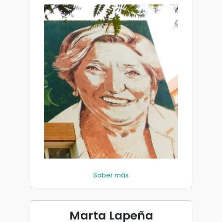
Saber más
Marta Lapeña