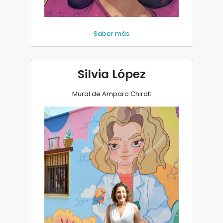
Saber más
Silvia López
Mural de Amparo Chiralt