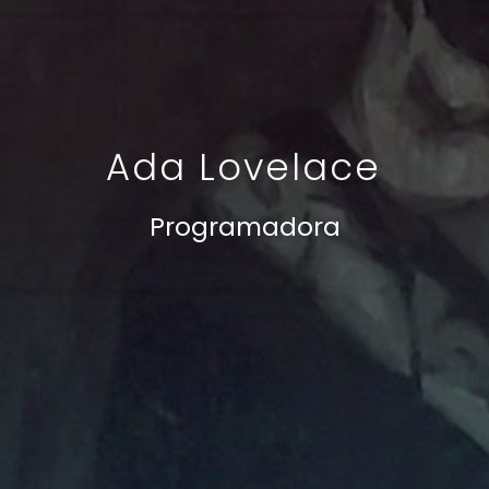
Ada Lovelace
Programadora