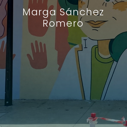
Marga Sánchez
Romero