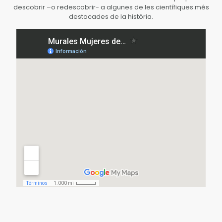
descobrir –o redescobrir- a algunes de les científiques més
destacades de la història.