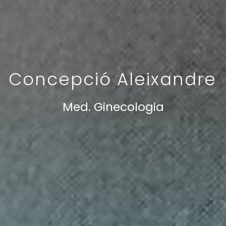
Concepció Aleixandre
Med. Ginecologia