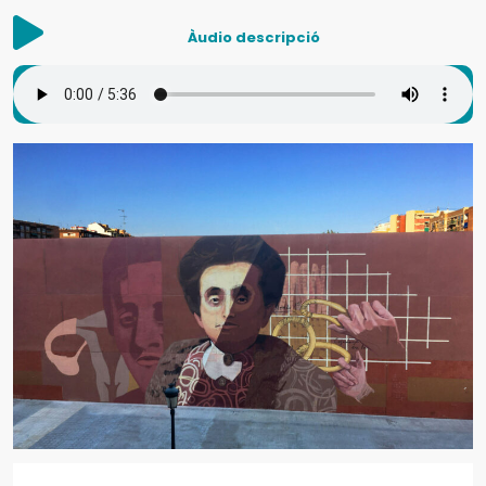
Àudio descripció