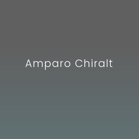
Amparo Chiralt