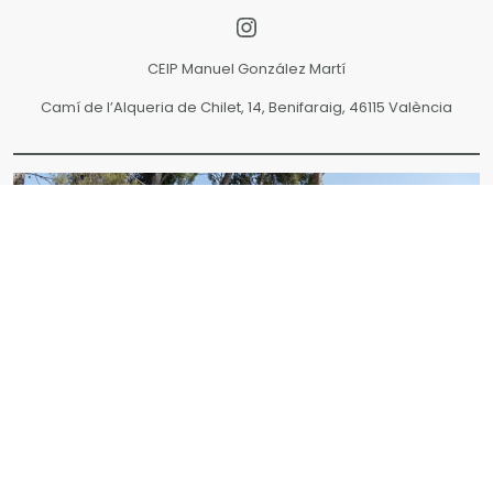
Instagram
CEIP Manuel González Martí
Camí de l’Alqueria de Chilet, 14, Benifaraig, 46115 València